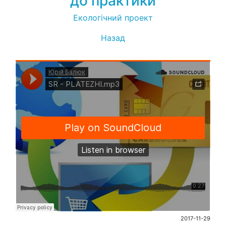
до практики
Eкологічний проект
Назад
2017-11-29